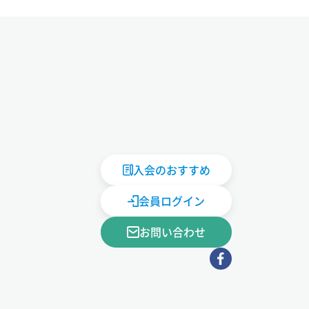
入会のおすすめ
会員ログイン
お問い合わせ