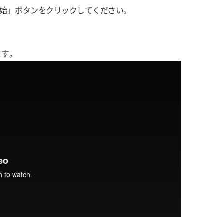
始」ボタンをクリックしてください。
ます。