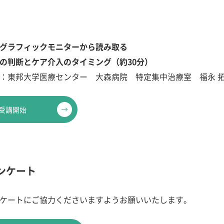
グラフィックモニターから読み取る
の判断とケア介入のタイミング（約30分）
：東邦大学医療センター 大森病院 特定集中治療室 福永 
受講開始
ンケート
ケートにご協力くださいますようお願いいたします。