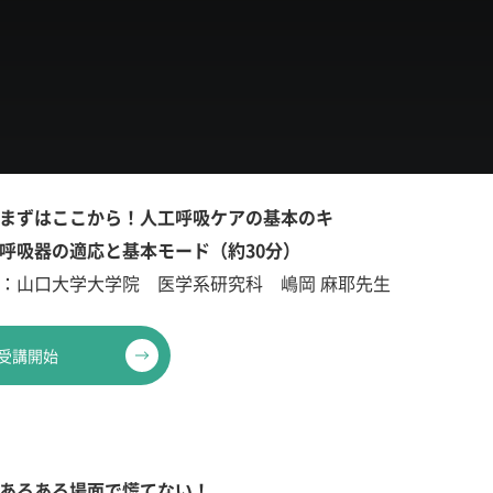
まずはここから！人工呼吸ケアの基本のキ
呼吸器の適応と基本モード（約30分）
：山口大学大学院 医学系研究科 嶋岡 麻耶先生
受講開始
あるある場面で慌てない！