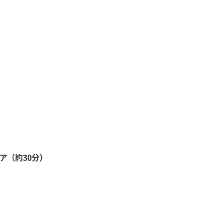
ア（約30分）