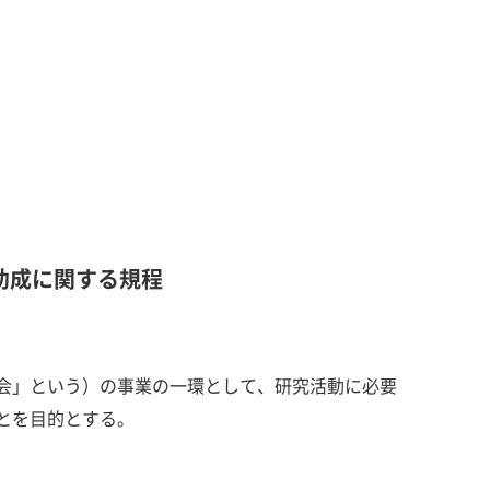
助成に関する規程
会」という）の事業の一環として、研究活動に必要
とを目的とする。