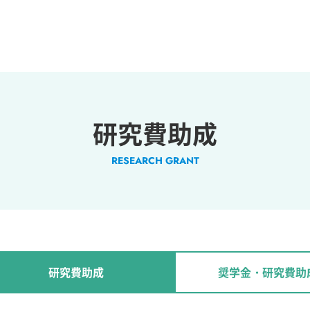
研究費助成
RESEARCH GRANT
研究費助成
奨学金・研究費助