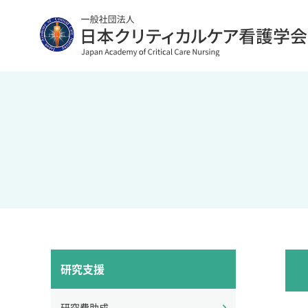
研究支援
研究費助成