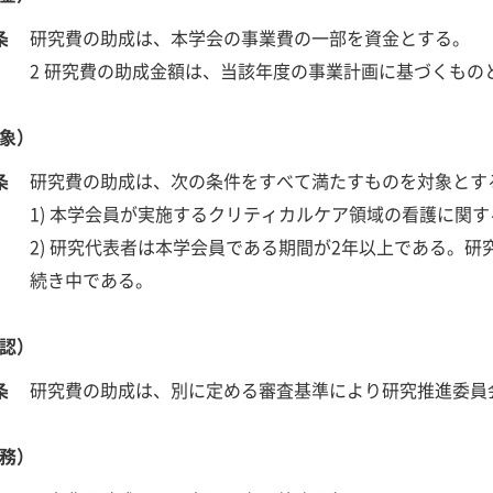
条
研究費の助成は、本学会の事業費の一部を資金とする。
2 研究費の助成金額は、当該年度の事業計画に基づくもの
象）
条
研究費の助成は、次の条件をすべて満たすものを対象とす
1) 本学会員が実施するクリティカルケア領域の看護に関
2) 研究代表者は本学会員である期間が2年以上である。
続き中である。
認）
条
研究費の助成は、別に定める審査基準により研究推進委員
務）