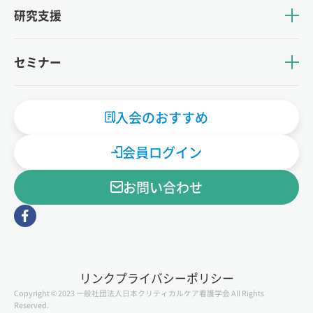
研究支援
セミナー
入会のおすすめ
会員ログイン
お問い合わせ
リンク
プライバシーポリシー
Copyright © 2023 一般社団法人日本クリティカルケア看護学会 All Rights
Reserved.