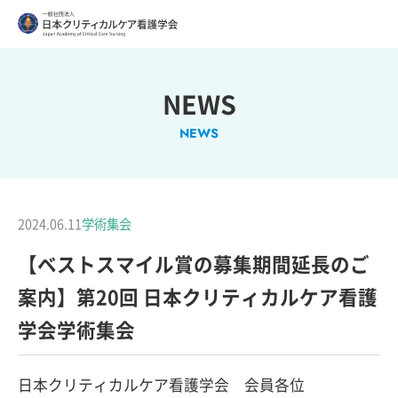
NEWS
NEWS
2024.06.11
学術集会
【ベストスマイル賞の募集期間延長のご
案内】第20回 日本クリティカルケア看護
学会学術集会
日本クリティカルケア看護学会　会員各位
