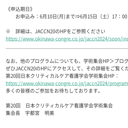
《申込期日》

　　お申込み：6月10日(月)まで⇒6月15日（土）17：00
https://www.okinawa-congre.co.jp/jaccn2024/soon/in
＿＿＿＿＿＿＿＿＿＿＿＿＿＿＿＿＿＿＿＿＿＿＿＿＿
なお、他のプログラムについても、学術集会HP＞プログ
ぜひJACCN20のHPにアクセスして、その詳細をご覧くだ
第20回日本クリティカルケア看護学会学術集会HP：
https://www.okinawa-congre.co.jp/jaccn2024/program
多くの皆様のご参加をお待ちしております。

第20回　日本クリティカルケア看護学会学術集会

集会長　宇都宮　明美