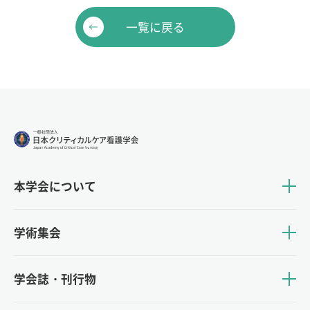
一覧に戻る
本学会について
学術集会
学会誌・刊行物