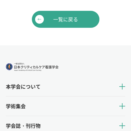
一覧に戻る
本学会について
学術集会
学会誌・刊行物