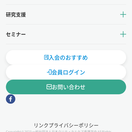
研究支援
セミナー
入会のおすすめ
会員ログイン
お問い合わせ
リンク
プライバシーポリシー
Copyright © 2023 一般社団法人日本クリティカルケア看護学会 All Rights