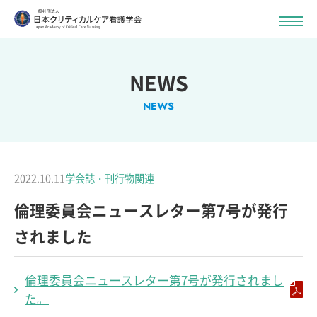
NEWS
NEWS
2022.10.11
学会誌・刊行物関連
倫理委員会ニュースレター第7号が発行
されました
倫理委員会ニュースレター第7号が発行されまし
た。