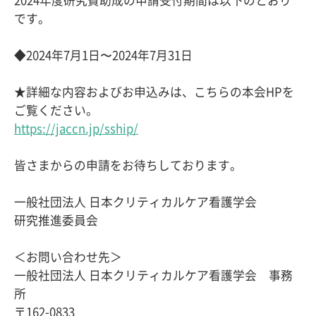
2024年度研究費助成の申請受付期間は以下のとおり
です。
◆2024年7月1日〜2024年7月31日
★詳細な内容およびお申込みは、こちらの本会HPを
ご覧ください。
https://jaccn.jp/sship/
皆さまからの申請をお待ちしております。
一般社団法人 日本クリティカルケア看護学会
研究推進委員会
＜お問い合わせ先＞
一般社団法人 日本クリティカルケア看護学会 事務
所
〒162-0833