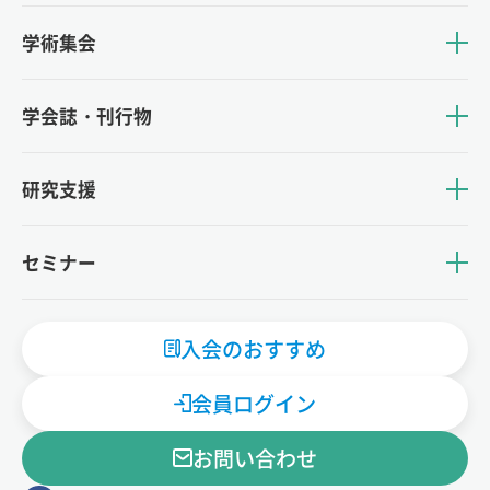
学術集会
学会誌・刊行物
研究支援
セミナー
入会のおすすめ
会員ログイン
お問い合わせ