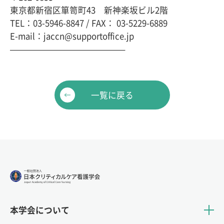
東京都新宿区箪笥町43 新神楽坂ビル2階
TEL：03-5946-8847 / FAX： 03-5229-6889
E-mail：jaccn@supportoffice.jp
—————————————–
一覧に戻る
本学会について