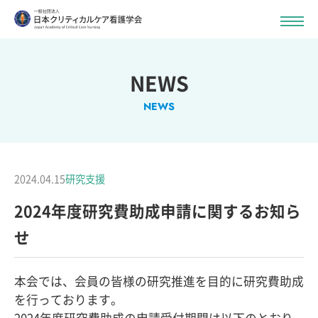
NEWS
NEWS
2024.04.15
研究支援
2024年度研究費助成申請に関するお知ら
せ
本会では、会員の皆様の研究推進を目的に研究費助成
を行っております。