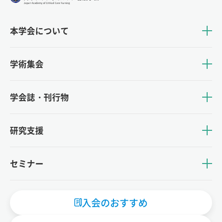
本学会について
学術集会
学会誌・刊行物
研究支援
セミナー
入会のおすすめ