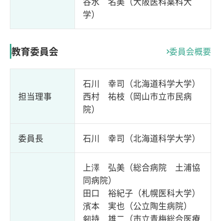
谷水 名美（大阪医科薬科大
学）
教育委員会
委員会概要
石川 幸司（北海道科学大学）
担当理事
西村 祐枝（岡山市立市民病
院）
委員長
石川 幸司（北海道科学大学）
上澤 弘美（総合病院 土浦協
同病院）
田口 裕紀子（札幌医科大学）
濱本 実也（公立陶生病院）
剱持 雄二（市立青梅総合医療