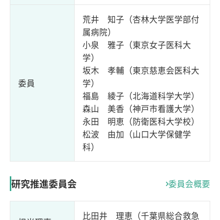
荒井 知子（杏林大学医学部付
属病院）
小泉 雅子（東京女子医科大
学）
坂木 孝輔（東京慈恵会医科大
委員
学）
福島 綾子（北海道科学大学）
森山 美香（神戸市看護大学）
永田 明恵（防衛医科大学校）
松波 由加（山口大学保健学
科）
研究推進委員会
委員会概要
比田井 理恵（
千葉県総合救急