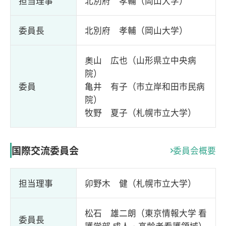
担当理事
北別府 孝輔（岡山大学）
委員長
北別府 孝輔（岡山大学）
奧山 広也（山形県立中央病
院）
委員
亀井 有子（市立岸和田市民病
院）
牧野 夏子（札幌市立大学）
国際交流委員会
委員会概要
担当理事
卯野木 健（札幌市立大学）
松石 雄二朗（東京情報大学 看
委員長