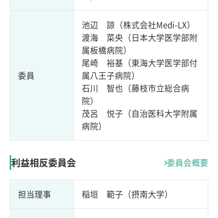
池辺 諒（株式会社Medi-LX）
渡海 菜央（日本大学医学部附
属板橋病院）
尾崎 裕基（東海大学医学部付
委員
属八王子病院）
石川 智也（藤枝市立総合病
院）
茂呂 悦子（自治医科大学附属
病院）
利益相反委員会
委員会概要
担当理事
稲垣 範子（摂南大学）