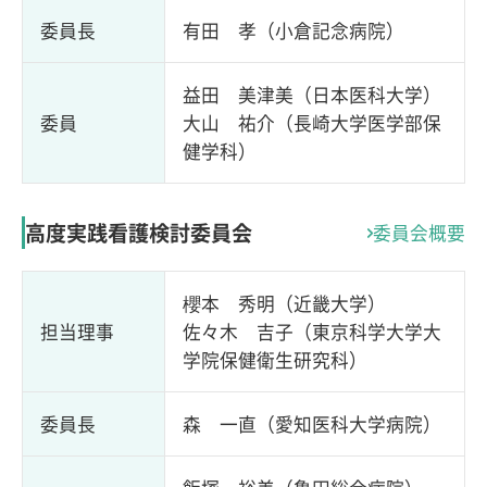
委員長
有田 孝（小倉記念病院）
益田 美津美（日本医科大学）
委員
大山 祐介（長崎大学医学部保
健学科）
高度実践看護検討委員会
委員会概要
櫻本 秀明（近畿大学）
担当理事
佐々木 吉子（東京科学大学大
学院保健衛生研究科）
委員長
森 一直（愛知医科大学病院）